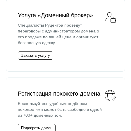
Услуга «Доменный брокер»
Специалисты Руцентра проведут
переговоры с администратором домена о
его продаже по вашей цене и организуют
безопасную сделку.
Заказать услугу
Регистрация похожего домена
Воспользуйтесь удобным подбором —
похожее имя может быть свободно в одной
из 700+ доменных зон.
Подобрать домен