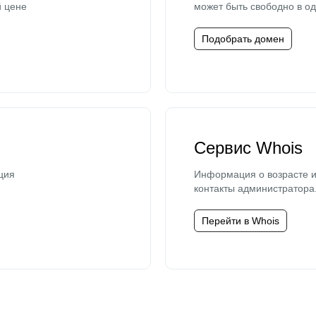
й цене
может быть свободно в од
Подобрать домен
Сервис Whois
ция
Информация о возрасте и
контакты администратора
Перейти в Whois