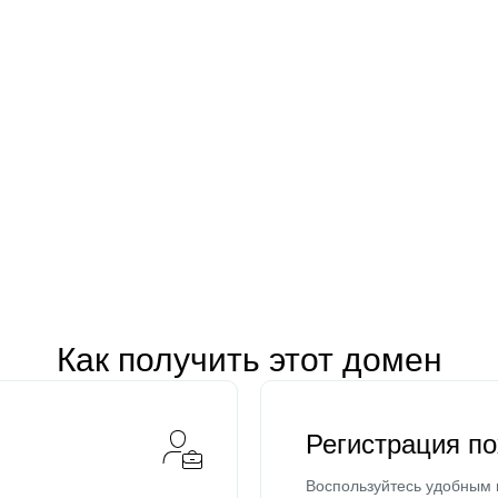
Как получить этот домен
Регистрация п
Воспользуйтесь удобным