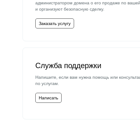
администратором домена о его продаже по ваше
и организуют безопасную сделку.
Заказать услугу
Служба поддержки
Напишите, если вам нужна помощь или консульта
по услугам.
Написать