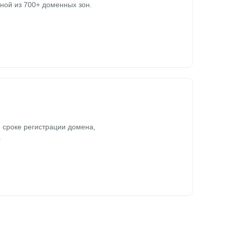
ной из 700+ доменных зон.
 сроке регистрации домена,
.