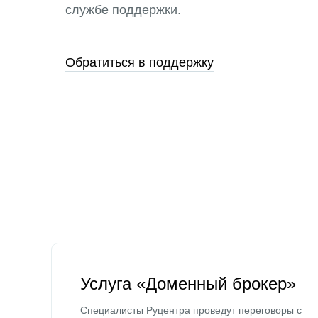
службе поддержки.
Обратиться в поддержку
Услуга «Доменный брокер»
Специалисты Руцентра проведут переговоры с