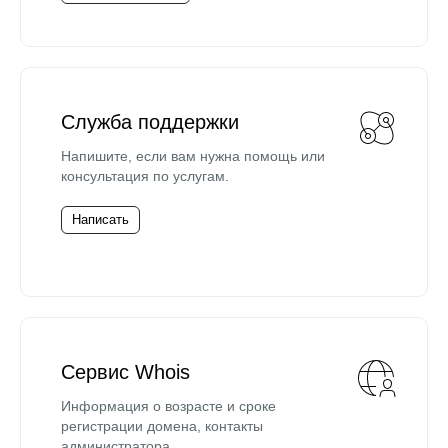
Служба поддержки
Напишите, если вам нужна помощь или
консультация по услугам.
Написать
Сервис Whois
Информация о возрасте и сроке
регистрации домена, контакты
администратора.