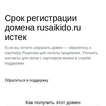
Срок регистрации
домена rusaikido.ru
истек
Если вы хотите сохранить домен — обратитесь к
партнеру Руцентра для оплаты продления. Уточнить
контакты для связи с партнером можно в службе
поддержки.
Обратиться в поддержку
Как получить этот домен