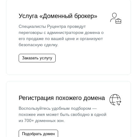
Услуга «Доменный брокер»
Специалисты Руцентра проведут
переговоры с администратором домена о
его продаже по вашей цене и организуют
безопасную сделку.
Заказать услугу
Регистрация похожего домена
Воспользуйтесь удобным подбором —
похожее имя может быть свободно в одной
из 700+ доменных зон.
Подобрать домен