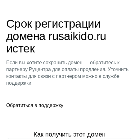
Срок регистрации
домена rusaikido.ru
истек
Если вы хотите сохранить домен — обратитесь к
партнеру Руцентра для оплаты продления. Уточнить
контакты для связи с партнером можно в службе
поддержки.
Обратиться в поддержку
Как получить этот домен