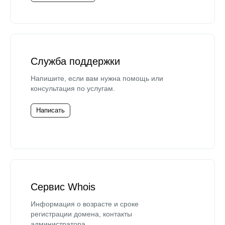
Служба поддержки
Напишите, если вам нужна помощь или
консультация по услугам.
Написать
Сервис Whois
Информация о возрасте и сроке
регистрации домена, контакты
администратора.