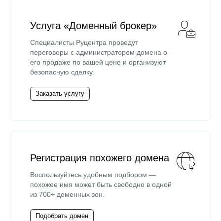
Услуга «Доменный брокер»
Специалисты Руцентра проведут
переговоры с администратором домена о
его продаже по вашей цене и организуют
безопасную сделку.
Заказать услугу
Регистрация похожего домена
Воспользуйтесь удобным подбором —
похожее имя может быть свободно в одной
из 700+ доменных зон.
Подобрать домен