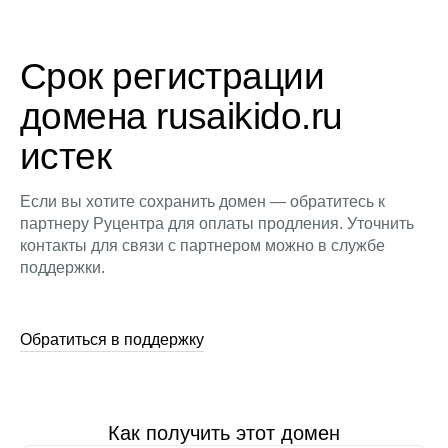
Срок регистрации
домена rusaikido.ru
истек
Если вы хотите сохранить домен — обратитесь к
партнеру Руцентра для оплаты продления. Уточнить
контакты для связи с партнером можно в службе
поддержки.
Обратиться в поддержку
Как получить этот домен