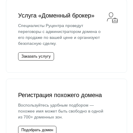
Услуга «Доменный брокер»
Специалисты Руцентра проведут
переговоры с администратором домена о
его продаже по вашей цене и организуют
безопасную сделку.
Заказать услугу
Регистрация похожего домена
Воспользуйтесь удобным подбором —
похожее имя может быть свободно в одной
из 700+ доменных зон.
Подобрать домен