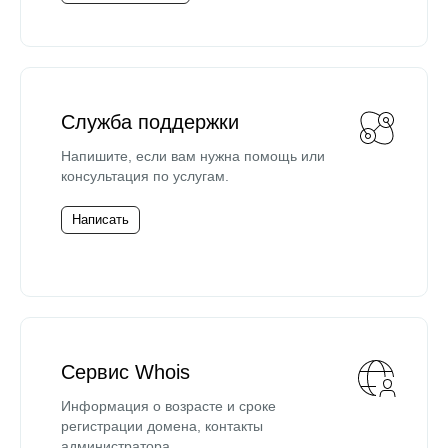
Служба поддержки
Напишите, если вам нужна помощь или
консультация по услугам.
Написать
Сервис Whois
Информация о возрасте и сроке
регистрации домена, контакты
администратора.