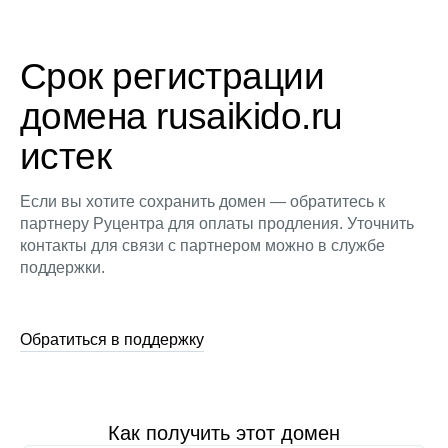
Срок регистрации
домена rusaikido.ru
истек
Если вы хотите сохранить домен — обратитесь к
партнеру Руцентра для оплаты продления. Уточнить
контакты для связи с партнером можно в службе
поддержки.
Обратиться в поддержку
Как получить этот домен