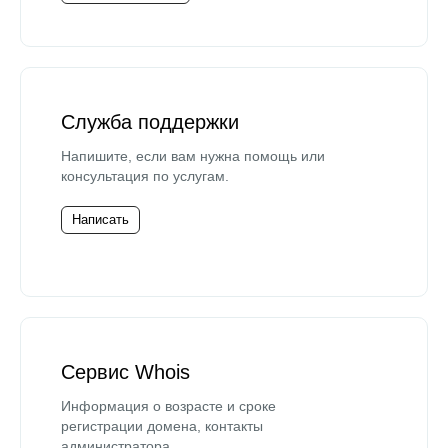
Служба поддержки
Напишите, если вам нужна помощь или
консультация по услугам.
Написать
Сервис Whois
Информация о возрасте и сроке
регистрации домена, контакты
администратора.