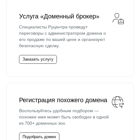
Услуга «Доменный брокер»
Специалисты Руцентра проведут
переговоры с администратором домена о
его продаже по вашей цене и организуют
безопасную сделку.
Заказать услугу
Регистрация похожего домена
Воспользуйтесь удобным подбором —
похожее имя может быть свободно в одной
из 700+ доменных зон.
Подобрать домен