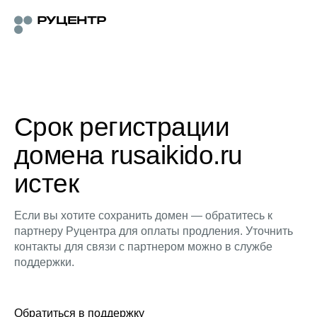
Срок регистрации
домена rusaikido.ru
истек
Если вы хотите сохранить домен — обратитесь к
партнеру Руцентра для оплаты продления. Уточнить
контакты для связи с партнером можно в службе
поддержки.
Обратиться в поддержку