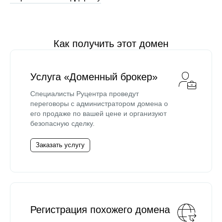
Как получить этот домен
Услуга «Доменный брокер»
Специалисты Руцентра проведут
переговоры с администратором домена о
его продаже по вашей цене и организуют
безопасную сделку.
Заказать услугу
Регистрация похожего домена